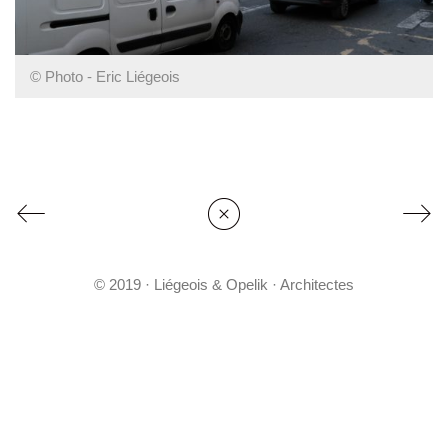
© Photo - Eric Liégeois
© 2019 · Liégeois & Opelik · Architectes