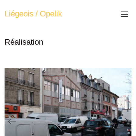
Liégeois / Opelik
Réalisation